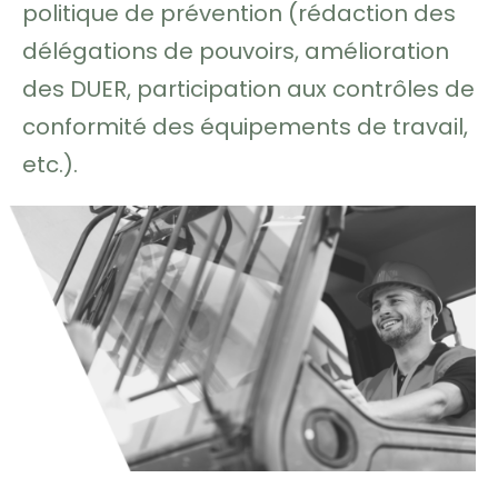
politique de prévention (rédaction des
délégations de pouvoirs, amélioration
des DUER, participation aux contrôles de
conformité des équipements de travail,
etc.).