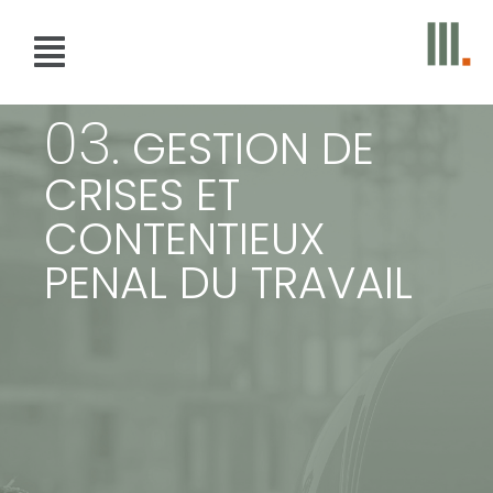
03.
GESTION DE
CRISES ET
CONTENTIEUX
PENAL DU TRAVAIL