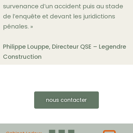
survenance d’un accident puis au stade
de l’enquête et devant les juridictions
pénales. »
Philippe Louppe, Directeur QSE – Legendre
Construction
nous contacter