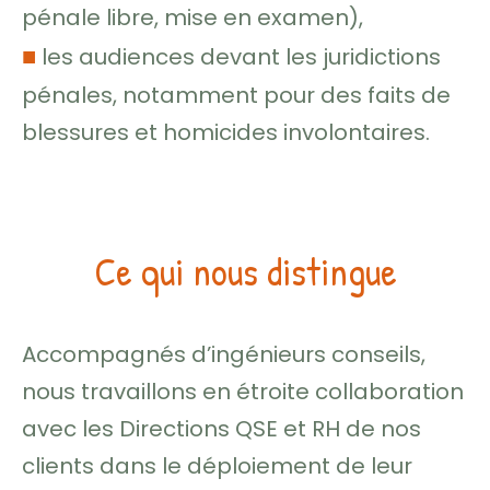
pénale libre, mise en examen),
■
les audiences devant les juridictions
pénales, notamment pour des faits de
blessures et homicides involontaires.
Ce qui nous distingue
Accompagnés d’ingénieurs conseils,
nous travaillons en étroite collaboration
avec les Directions QSE et RH de nos
clients dans le déploiement de leur