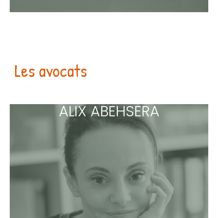
Les avocats
ALIX ABEHSERA