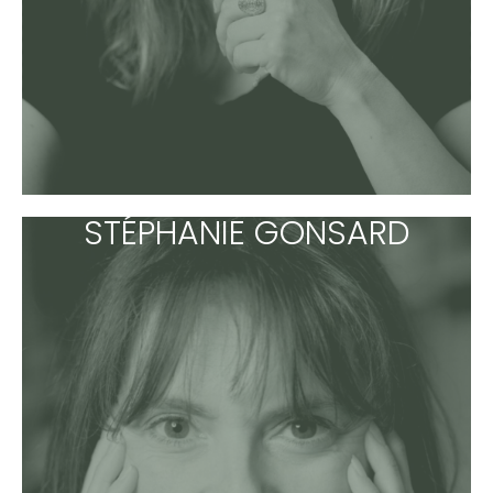
STÉPHANIE GONSARD