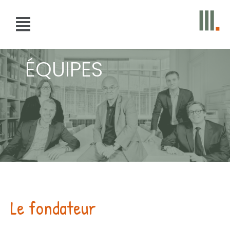
ÉQUIPES
Le fondateur