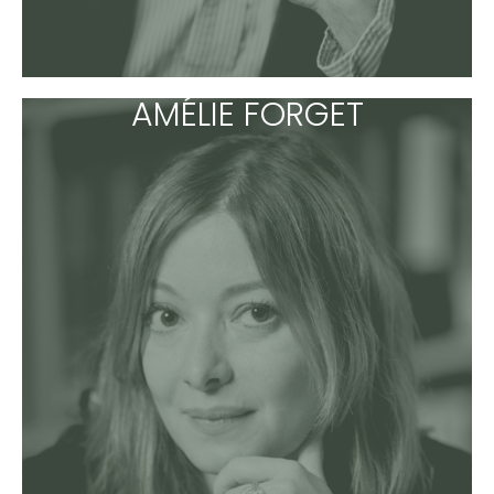
AMÉLIE FORGET