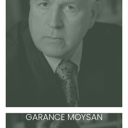
GARANCE MOYSAN