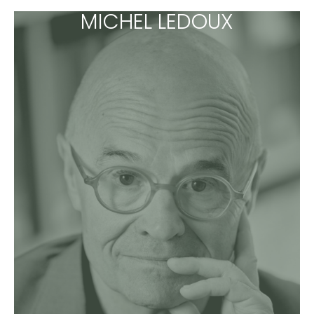
MICHEL LEDOUX