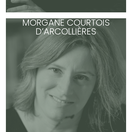
MORGANE COURTOIS
D’ARCOLLIÈRES