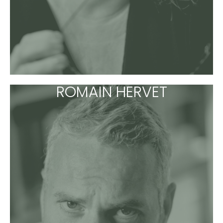
ROMAIN HERVET