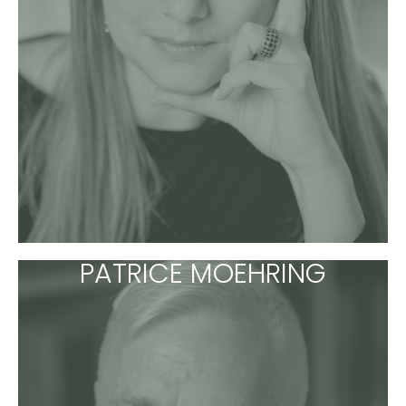
PATRICE MOEHRING