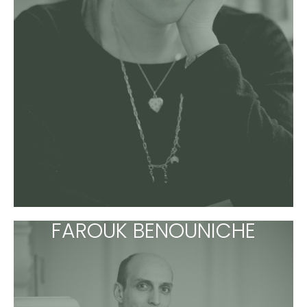
FAROUK BENOUNICHE