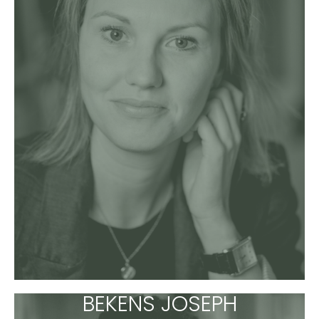
BEKENS JOSEPH