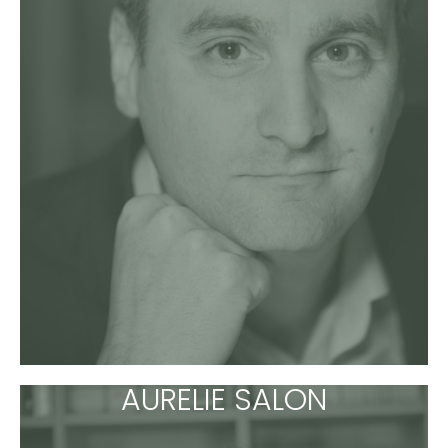
AURELIE SALON