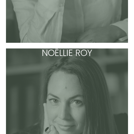
NOËLLIE ROY