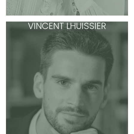
VINCENT LHUISSIER