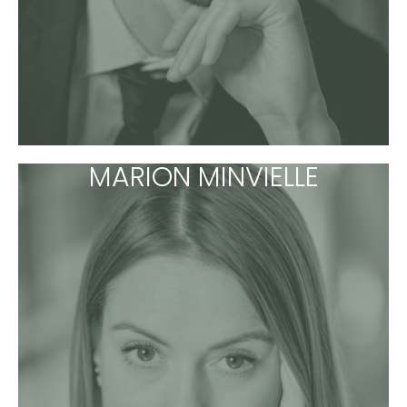
MARION MINVIELLE