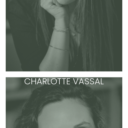
CHARLOTTE VASSAL