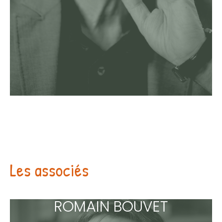
Les associés
ROMAIN BOUVET