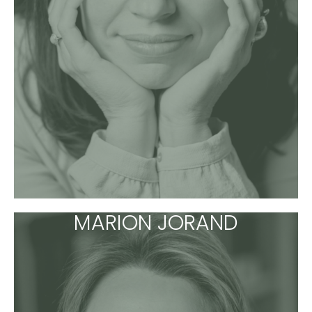
MARION JORAND