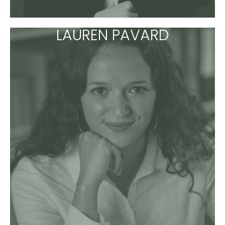
LAUREN PAVARD