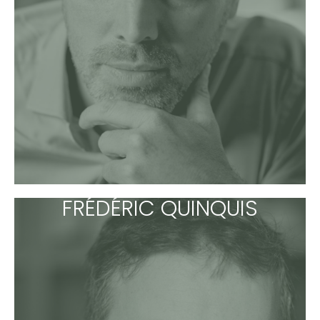
FRÉDÉRIC QUINQUIS