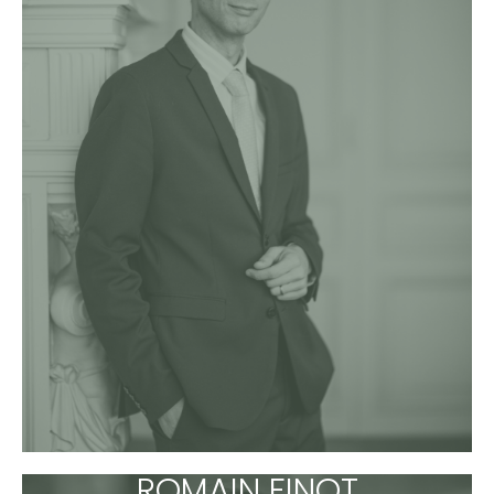
ROMAIN FINOT